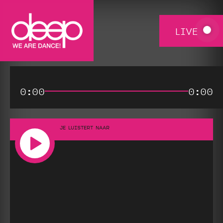
LIVE
0:00
0:00
JE LUISTERT NAAR