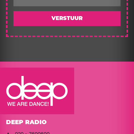
VERSTUUR
DEEP RADIO