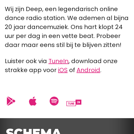
Wij zijn Deep, een legendarisch online
dance radio station. We ademen al bijna
20 jaar dancemuziek. Ons hart klopt 24
uur per dag in een vette beat. Probeer
daar maar eens stil bij te blijven zitten!
Luister ook via
TuneIn
, download onze
strakke app voor
iOS
of
Android
.