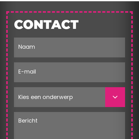
CONTACT